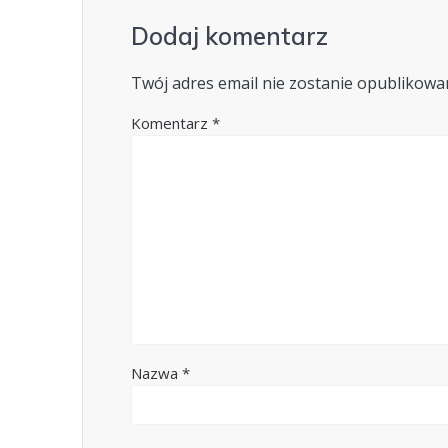
Dodaj komentarz
Twój adres email nie zostanie opublikowa
Komentarz
*
Nazwa
*