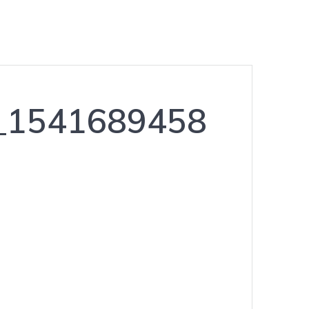
_1541689458