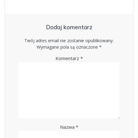
Dodaj komentarz
Twój adres email nie zostanie opublikowany.
Wymagane pola są oznaczone
*
Komentarz
*
Nazwa
*